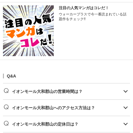
注目の人気マンガはコレだ！
ウォーカープラスで今一番読まれている話
題作をチェック!!
Q&A
イオンモール大和郡山の営業時間は？
イオンモール大和郡山へのアクセス方法は？
イオンモール大和郡山の定休日は？