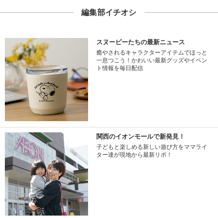
編集部イチオシ
スヌーピーたちの最新ニュース
癒やされるキャラクターアイテムでほっと
一息つこう！かわいい最新グッズやイベン
ト情報を毎日配信
関西のイオンモールで新発見！
子どもと楽しめる新しい遊び方をママライ
ター達が現地から最新リポ！