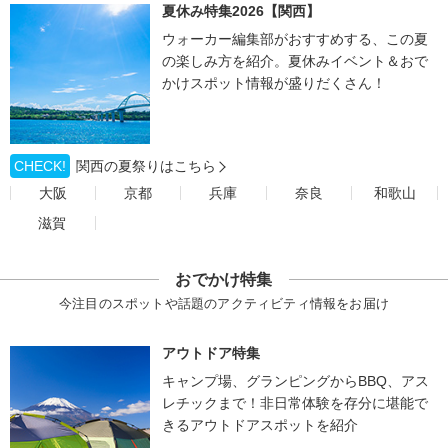
夏休み特集2026【関西】
ウォーカー編集部がおすすめする、この夏
の楽しみ方を紹介。夏休みイベント＆おで
かけスポット情報が盛りだくさん！
CHECK!
関西の夏祭りはこちら
大阪
京都
兵庫
奈良
和歌山
滋賀
おでかけ特集
今注目のスポットや話題のアクティビティ情報をお届け
アウトドア特集
キャンプ場、グランピングからBBQ、アス
レチックまで！非日常体験を存分に堪能で
きるアウトドアスポットを紹介