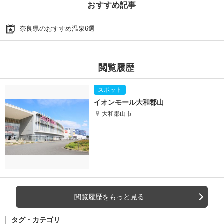
おすすめ記事
奈良県のおすすめ温泉6選
閲覧履歴
イオンモール大和郡山
大和郡山市
閲覧履歴をもっと見る
タグ・カテゴリ