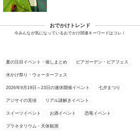
おでかけトレンド
今みんなが気になっているおでかけ関連キーワードはコレ！
夏の注目イベント・催しまとめ
ビアガーデン・ビアフェス
水かけ祭り・ウォーターフェス
2026年9月19日～23日の連休開催イベント
七夕まつり
アジサイの見頃
リアル謎解きイベント
スイーツイベント
お酒イベント
恐竜イベント
プラネタリウム・天体観測