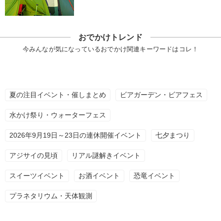
おでかけトレンド
今みんなが気になっているおでかけ関連キーワードはコレ！
夏の注目イベント・催しまとめ
ビアガーデン・ビアフェス
水かけ祭り・ウォーターフェス
2026年9月19日～23日の連休開催イベント
七夕まつり
アジサイの見頃
リアル謎解きイベント
スイーツイベント
お酒イベント
恐竜イベント
プラネタリウム・天体観測