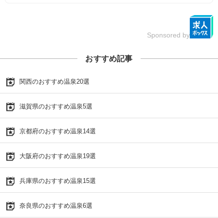
Sponsored by
おすすめ記事
関西のおすすめ温泉20選
滋賀県のおすすめ温泉5選
京都府のおすすめ温泉14選
大阪府のおすすめ温泉19選
兵庫県のおすすめ温泉15選
奈良県のおすすめ温泉6選