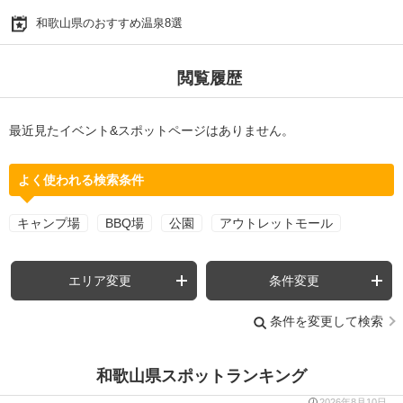
和歌山県のおすすめ温泉8選
閲覧履歴
最近見たイベント&スポットページはありません。
よく使われる検索条件
キャンプ場
BBQ場
公園
アウトレットモール
エリア変更
条件変更
条件を変更して検索
和歌山県スポットランキング
2026年8月10日