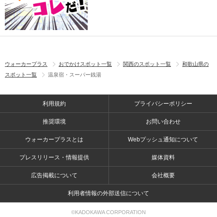
ウォーカープラス
おでかけスポット一覧
関西のスポット一覧
和歌山県の
スポット一覧
温泉宿・スーパー銭湯
利用規約
プライバシーポリシー
推奨環境
お問い合わせ
ウォーカープラスとは
Webプッシュ通知について
プレスリリース・情報提供
媒体資料
広告掲載について
会社概要
利用者情報の外部送信について
©KADOKAWA CORPORATION