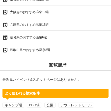
大阪府のおすすめ温泉19選
兵庫県のおすすめ温泉15選
奈良県のおすすめ温泉6選
和歌山県のおすすめ温泉8選
閲覧履歴
最近見たイベント&スポットページはありません。
よく使われる検索条件
キャンプ場
BBQ場
公園
アウトレットモール