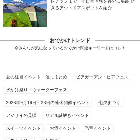
レチックまで！非日常体験を存分に堪能で
きるアウトドアスポットを紹介
おでかけトレンド
今みんなが気になっているおでかけ関連キーワードはコレ！
夏の注目イベント・催しまとめ
ビアガーデン・ビアフェス
水かけ祭り・ウォーターフェス
2026年9月19日～23日の連休開催イベント
七夕まつり
アジサイの見頃
リアル謎解きイベント
スイーツイベント
お酒イベント
恐竜イベント