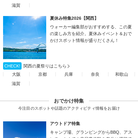
滋賀
夏休み特集2026【関西】
ウォーカー編集部がおすすめする、この夏
の楽しみ方を紹介。夏休みイベント＆おで
かけスポット情報が盛りだくさん！
CHECK!
関西の夏祭りはこちら
大阪
京都
兵庫
奈良
和歌山
滋賀
おでかけ特集
今注目のスポットや話題のアクティビティ情報をお届け
アウトドア特集
キャンプ場、グランピングからBBQ、アス