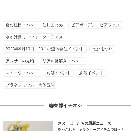
夏の注目イベント・催しまとめ
ビアガーデン・ビアフェス
水かけ祭り・ウォーターフェス
2026年9月19日～23日の連休開催イベント
七夕まつり
アジサイの見頃
リアル謎解きイベント
スイーツイベント
お酒イベント
恐竜イベント
プラネタリウム・天体観測
編集部イチオシ
スヌーピーたちの最新ニュース
癒やされるキャラクターアイテムでほっと