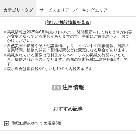
カテゴリ・タグ
サービスエリア・パーキングエリア
[詳しい施設情報を見る]
※掲載情報は2025年6月時点のものです。随時更新をしておりますが内容
が変更となっている場合がありますので、事前にご確認のうえ、おで
かけください。
※自然災害の影響やその他諸事情により、イベントの開催情報、施設の
営業時間、植物の開花・見頃期間などは変更になる場合があります。
※掲載されている画像は取材先から本ページへの掲載の許諾をいただ
き、提供されたものとなります。画像の無断転載(二次使用)は禁止で
す。
※表示料金は消費税8％ないし10％の内税表示です。
注目情報
おすすめ記事
和歌山県のおすすめ温泉8選