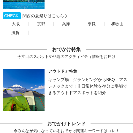
CHECK!
関西の夏祭りはこちら
大阪
京都
兵庫
奈良
和歌山
滋賀
おでかけ特集
今注目のスポットや話題のアクティビティ情報をお届け
アウトドア特集
キャンプ場、グランピングからBBQ、アス
レチックまで！非日常体験を存分に堪能で
きるアウトドアスポットを紹介
おでかけトレンド
今みんなが気になっているおでかけ関連キーワードはコレ！