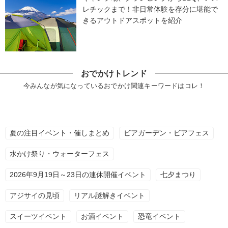
レチックまで！非日常体験を存分に堪能で
きるアウトドアスポットを紹介
おでかけトレンド
今みんなが気になっているおでかけ関連キーワードはコレ！
夏の注目イベント・催しまとめ
ビアガーデン・ビアフェス
水かけ祭り・ウォーターフェス
2026年9月19日～23日の連休開催イベント
七夕まつり
アジサイの見頃
リアル謎解きイベント
スイーツイベント
お酒イベント
恐竜イベント