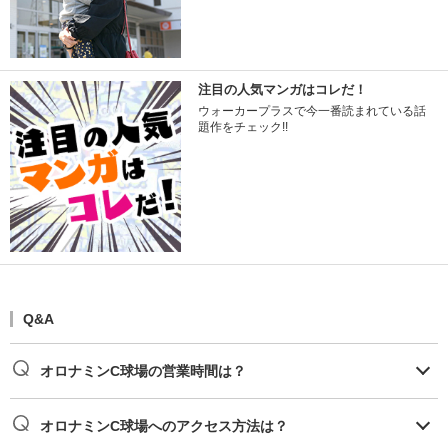
注目の人気マンガはコレだ！
ウォーカープラスで今一番読まれている話
題作をチェック!!
Q&A
オロナミンC球場の営業時間は？
オロナミンC球場へのアクセス方法は？