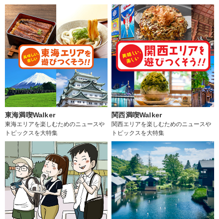
東海満喫Walker
関西満喫Walker
東海エリアを楽しむためのニュースや
関西エリアを楽しむためのニュースや
トピックスを大特集
トピックスを大特集