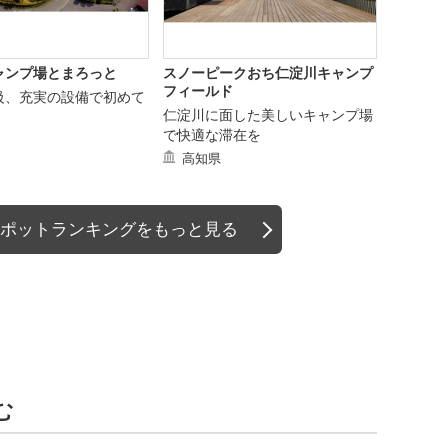
ャンプ場とまろっと
スノーピークおち仁淀川キャンプ
フィールド
級、充実の設備で初めて
仁淀川に面した美しいキャンプ場
で快適な滞在を
高知県
ポットランキングをもっと見る
む