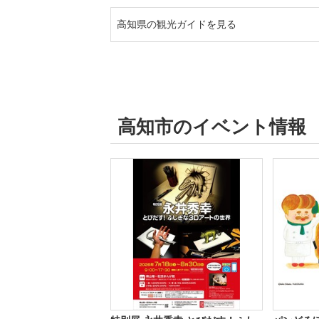
高知県の観光ガイドを見る
高知市のイベント情報