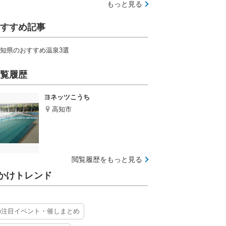
もっと見る
すすめ記事
知県のおすすめ温泉3選
覧履歴
ヨネッツこうち
高知市
閲覧履歴をもっと見る
かけトレンド
の注目イベント・催しまとめ