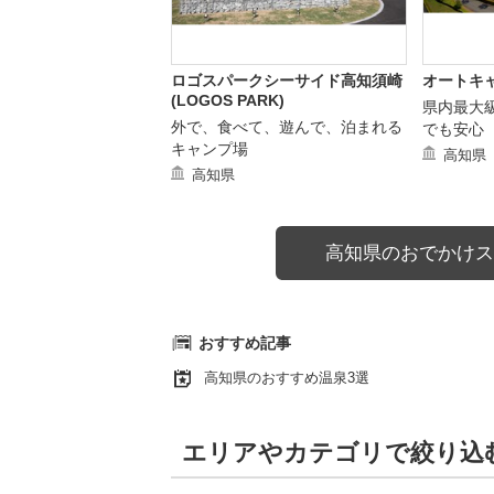
ロゴスパークシーサイド高知須崎
オートキ
(LOGOS PARK)
県内最大
外で、食べて、遊んで、泊まれる
でも安心
キャンプ場
高知県
高知県
高知県のおでかけス
おすすめ記事
高知県のおすすめ温泉3選
エリアやカテゴリで絞り込