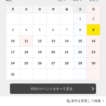
月
火
水
木
金
土
日
1
2
3
4
5
6
7
8
9
10
11
12
13
14
15
16
17
18
19
20
21
22
23
24
25
26
27
28
29
30
31
8月のイベントをすべて見る
条件を変更して検索