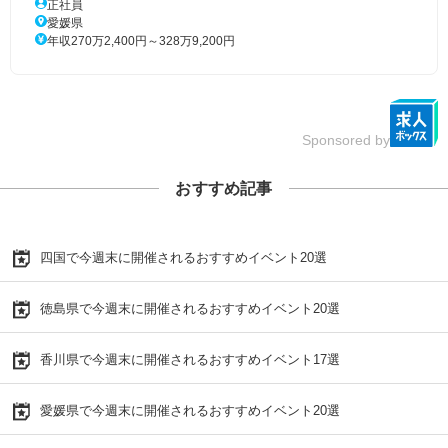
正社員
愛媛県
年収270万2,400円～328万9,200円
Sponsored by
おすすめ記事
四国で今週末に開催されるおすすめイベント20選
徳島県で今週末に開催されるおすすめイベント20選
香川県で今週末に開催されるおすすめイベント17選
愛媛県で今週末に開催されるおすすめイベント20選