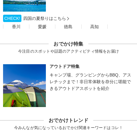
CHECK!
四国の夏祭りはこちら
香川
愛媛
徳島
高知
おでかけ特集
今注目のスポットや話題のアクティビティ情報をお届け
アウトドア特集
キャンプ場、グランピングからBBQ、アス
レチックまで！非日常体験を存分に堪能で
きるアウトドアスポットを紹介
おでかけトレンド
今みんなが気になっているおでかけ関連キーワードはコレ！