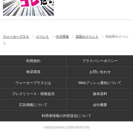
ウォーカープラス
イベント
今日開催
四国のイベント
高知県のイベン
ト
利用規約
プライバシーポリシー
推奨環境
お問い合わせ
ウォーカープラスとは
Webプッシュ通知について
プレスリリース・情報提供
媒体資料
広告掲載について
会社概要
利用者情報の外部送信について
©KADOKAWA CORPORATION