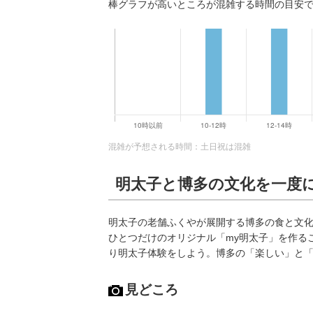
棒グラフが高いところが混雑する時間の目安
混雑が予想される時間：土日祝は混雑
明太子と博多の文化を一度
明太子の老舗ふくやが展開する博多の食と文
ひとつだけのオリジナル「my明太子」を作る
り明太子体験をしよう。博多の「楽しい」と
見どころ