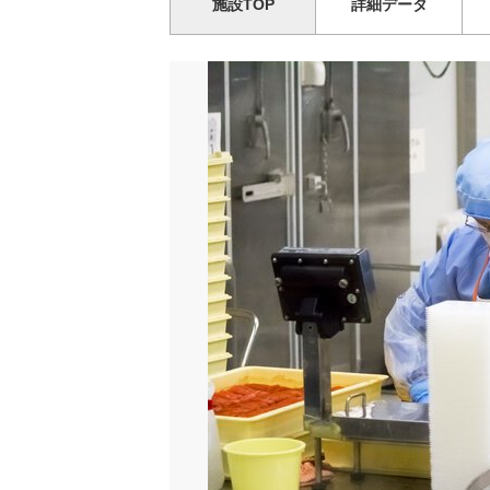
施設TOP
詳細データ