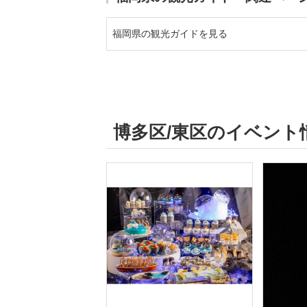
福岡県の観光ガイドを見る
博多区/東区のイベント