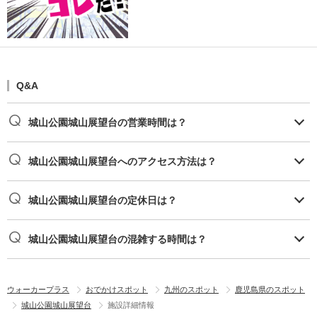
Q&A
城山公園城山展望台の営業時間は？
城山公園城山展望台へのアクセス方法は？
城山公園城山展望台の定休日は？
城山公園城山展望台の混雑する時間は？
ウォーカープラス
おでかけスポット
九州のスポット
鹿児島県のスポット
城山公園城山展望台
施設詳細情報