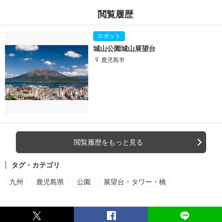
閲覧履歴
城山公園城山展望台
鹿児島市
閲覧履歴をもっと見る
タグ・カテゴリ
九州
鹿児島県
公園
展望台・タワー・橋