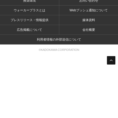
推奨環境
お問い合わせ
ウォーカープラスとは
Webプッシュ通知について
プレスリリース・情報提供
媒体資料
広告掲載について
会社概要
利用者情報の外部送信について
©KADOKAWA CORPORATION