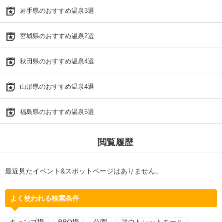
岩手県のおすすめ温泉3選
宮城県のおすすめ温泉2選
秋田県のおすすめ温泉4選
山形県のおすすめ温泉4選
福島県のおすすめ温泉5選
閲覧履歴
最近見たイベント&スポットページはありません。
よく使われる検索条件
キャンプ場
BBQ場
公園
アウトレットモール