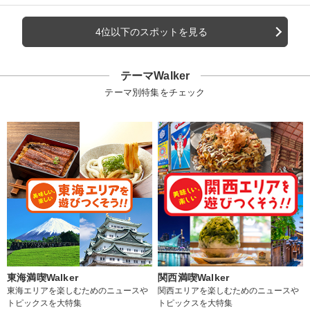
4位以下のスポットを見る
テーマWalker
テーマ別特集をチェック
東海満喫Walker
関西満喫Walker
東海エリアを楽しむためのニュースや
関西エリアを楽しむためのニュースや
トピックスを大特集
トピックスを大特集