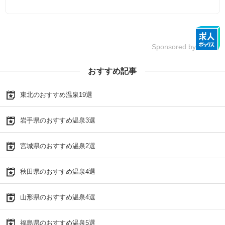
Sponsored by
おすすめ記事
東北のおすすめ温泉19選
岩手県のおすすめ温泉3選
宮城県のおすすめ温泉2選
秋田県のおすすめ温泉4選
山形県のおすすめ温泉4選
福島県のおすすめ温泉5選