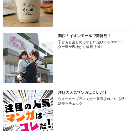
関西のイオンモールで新発見！
子どもと楽しめる新しい遊び方をママライ
ター達が現地から最新リポ！
注目の人気マンガはコレだ！
ウォーカープラスで今一番読まれている話
題作をチェック!!