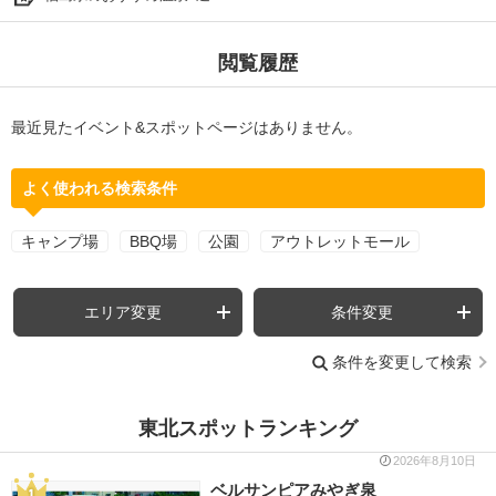
閲覧履歴
最近見たイベント&スポットページはありません。
よく使われる検索条件
キャンプ場
BBQ場
公園
アウトレットモール
エリア変更
条件変更
条件を変更して検索
東北スポットランキング
2026年8月10日
ベルサンピアみやぎ泉