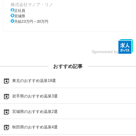
株式会社マノア・リノ
正社員
宮城県
月給23万円～30万円
Sponsored by
おすすめ記事
東北のおすすめ温泉19選
岩手県のおすすめ温泉3選
宮城県のおすすめ温泉2選
秋田県のおすすめ温泉4選