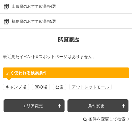
山形県のおすすめ温泉4選
福島県のおすすめ温泉5選
閲覧履歴
最近見たイベント&スポットページはありません。
よく使われる検索条件
キャンプ場
BBQ場
公園
アウトレットモール
エリア変更
条件変更
条件を変更して検索