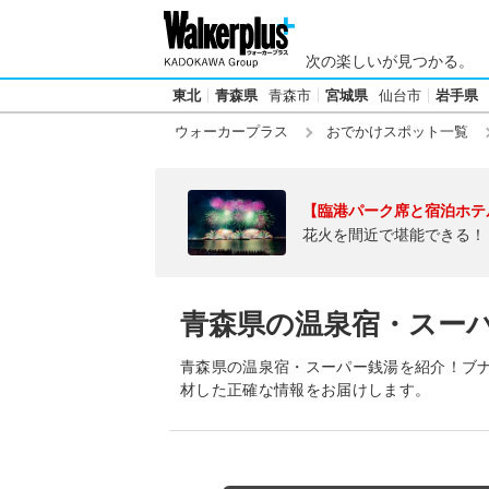
次の楽しいが見つかる。
東北
青森県
青森市
宮城県
仙台市
岩手県
ウォーカープラス
おでかけスポット一覧
【臨港パーク席と宿泊ホテ
花火を間近で堪能できる！
青森県の温泉宿・スー
青森県の温泉宿・スーパー銭湯を紹介！ブナ
材した正確な情報をお届けします。