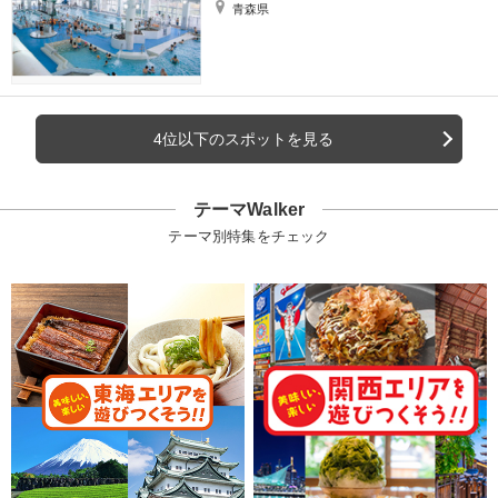
青森県
4位以下のスポットを見る
テーマWalker
テーマ別特集をチェック