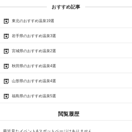
おすすめ記事
東北のおすすめ温泉19選
岩手県のおすすめ温泉3選
宮城県のおすすめ温泉2選
秋田県のおすすめ温泉4選
山形県のおすすめ温泉4選
福島県のおすすめ温泉5選
閲覧履歴
最近見たイベント&スポットページはありません。