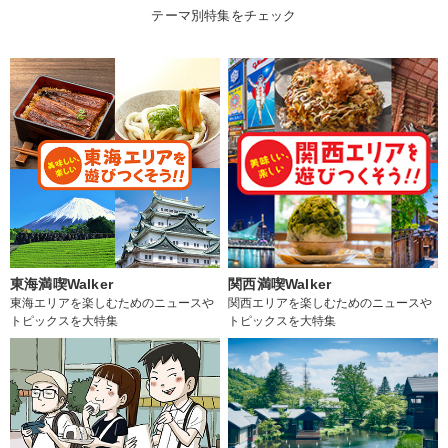
テーマ別特集をチェック
東海満喫Walker
関西満喫Walker
東海エリアを楽しむためのニュースや
関西エリアを楽しむためのニュースや
トピックスを大特集
トピックスを大特集