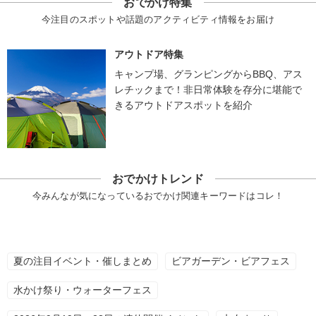
おでかけ特集
今注目のスポットや話題のアクティビティ情報をお届け
アウトドア特集
キャンプ場、グランピングからBBQ、アス
レチックまで！非日常体験を存分に堪能で
きるアウトドアスポットを紹介
おでかけトレンド
今みんなが気になっているおでかけ関連キーワードはコレ！
夏の注目イベント・催しまとめ
ビアガーデン・ビアフェス
水かけ祭り・ウォーターフェス