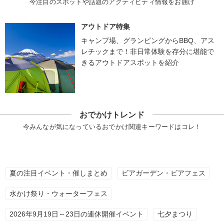
今注目のスポットや話題のアクティビティ情報をお届け
アウトドア特集
キャンプ場、グランピングからBBQ、アス
レチックまで！非日常体験を存分に堪能で
きるアウトドアスポットを紹介
おでかけトレンド
今みんなが気になっているおでかけ関連キーワードはコレ！
夏の注目イベント・催しまとめ
ビアガーデン・ビアフェス
水かけ祭り・ウォーターフェス
2026年9月19日～23日の連休開催イベント
七夕まつり