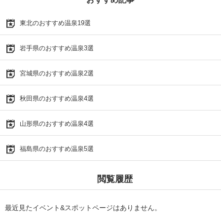
東北のおすすめ温泉19選
岩手県のおすすめ温泉3選
宮城県のおすすめ温泉2選
秋田県のおすすめ温泉4選
山形県のおすすめ温泉4選
福島県のおすすめ温泉5選
閲覧履歴
最近見たイベント&スポットページはありません。