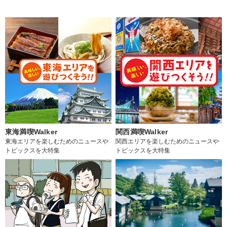
東海満喫Walker
関西満喫Walker
東海エリアを楽しむためのニュースや
関西エリアを楽しむためのニュースや
トピックスを大特集
トピックスを大特集