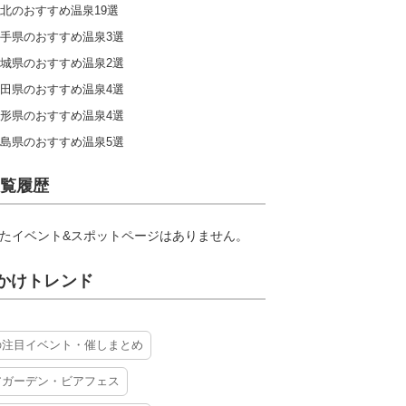
北のおすすめ温泉19選
手県のおすすめ温泉3選
城県のおすすめ温泉2選
田県のおすすめ温泉4選
形県のおすすめ温泉4選
島県のおすすめ温泉5選
覧履歴
たイベント&スポットページはありません。
かけトレンド
の注目イベント・催しまとめ
アガーデン・ビアフェス