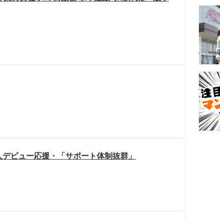
会人デビュー応援・「サポート体制抜群」