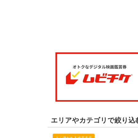
エリアやカテゴリで絞り込