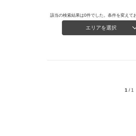
該当の検索結果は0件でした。条件を変えて
エリアを選択
1
/ 