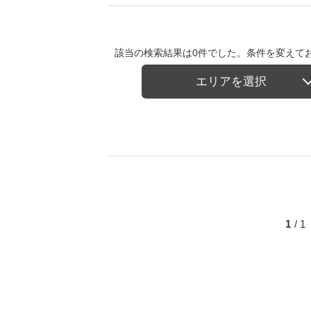
該当の検索結果は0件でした。条件を変えて
エリアを選択
1
/ 