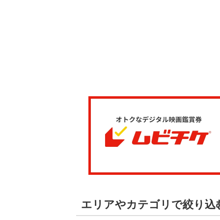
エリアやカテゴリで絞り込