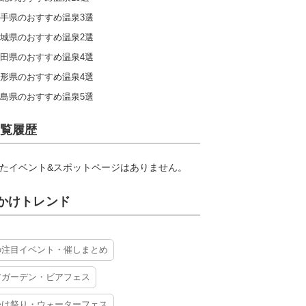
手県のおすすめ温泉3選
城県のおすすめ温泉2選
田県のおすすめ温泉4選
形県のおすすめ温泉4選
島県のおすすめ温泉5選
覧履歴
たイベント&スポットページはありません。
かけトレンド
の注目イベント・催しまとめ
アガーデン・ビアフェス
かけ祭り・ウォーターフェス