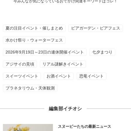
今みんなが気になっているおでかけ関連キーワードはコレ！
夏の注目イベント・催しまとめ
ビアガーデン・ビアフェス
水かけ祭り・ウォーターフェス
2026年9月19日～23日の連休開催イベント
七夕まつり
アジサイの見頃
リアル謎解きイベント
スイーツイベント
お酒イベント
恐竜イベント
プラネタリウム・天体観測
編集部イチオシ
スヌーピーたちの最新ニュース