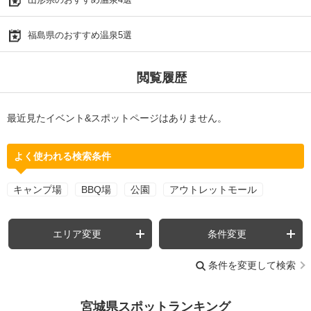
福島県のおすすめ温泉5選
閲覧履歴
最近見たイベント&スポットページはありません。
よく使われる検索条件
キャンプ場
BBQ場
公園
アウトレットモール
エリア変更
条件変更
条件を変更して検索
宮城県スポットランキング