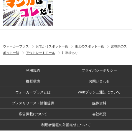
ウォーカープラス
おでかけスポット一覧
東北のスポット一覧
宮城県のス
ポット一覧
アウトレットモール
駐車場あり
利用規約
プライバシーポリシー
推奨環境
お問い合わせ
ウォーカープラスとは
Webプッシュ通知について
プレスリリース・情報提供
媒体資料
広告掲載について
会社概要
利用者情報の外部送信について