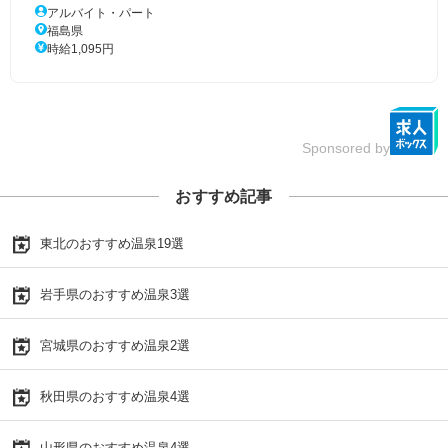
アルバイト・パート
福島県
時給1,095円
Sponsored by
おすすめ記事
東北のおすすめ温泉19選
岩手県のおすすめ温泉3選
宮城県のおすすめ温泉2選
秋田県のおすすめ温泉4選
山形県のおすすめ温泉4選