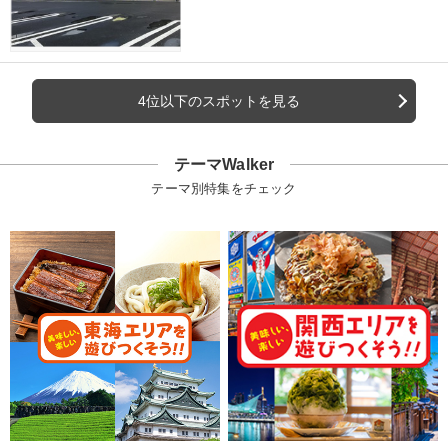
4位以下のスポットを見る
テーマWalker
テーマ別特集をチェック