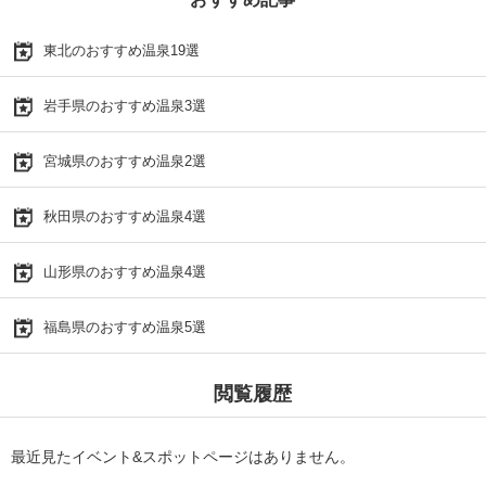
東北のおすすめ温泉19選
岩手県のおすすめ温泉3選
宮城県のおすすめ温泉2選
秋田県のおすすめ温泉4選
山形県のおすすめ温泉4選
福島県のおすすめ温泉5選
閲覧履歴
最近見たイベント&スポットページはありません。