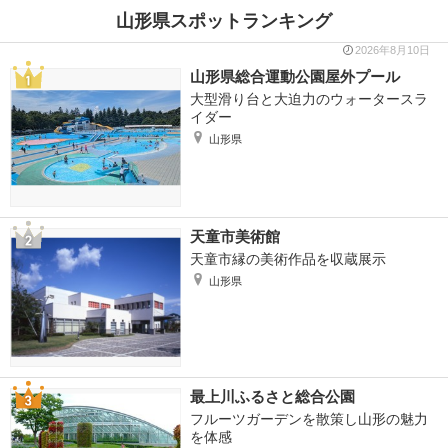
山形県スポットランキング
2026年8月10日
山形県総合運動公園屋外プール
大型滑り台と大迫力のウォータースラ
イダー
山形県
天童市美術館
天童市縁の美術作品を収蔵展示
山形県
最上川ふるさと総合公園
フルーツガーデンを散策し山形の魅力
を体感