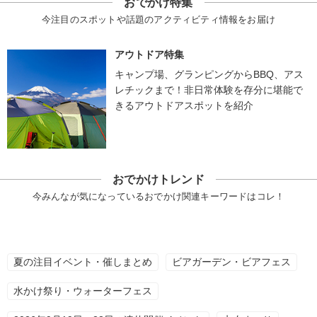
おでかけ特集
今注目のスポットや話題のアクティビティ情報をお届け
アウトドア特集
キャンプ場、グランピングからBBQ、アス
レチックまで！非日常体験を存分に堪能で
きるアウトドアスポットを紹介
おでかけトレンド
今みんなが気になっているおでかけ関連キーワードはコレ！
夏の注目イベント・催しまとめ
ビアガーデン・ビアフェス
水かけ祭り・ウォーターフェス