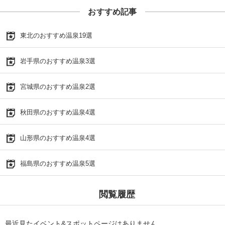
おすすめ記事
東北のおすすめ温泉19選
岩手県のおすすめ温泉3選
宮城県のおすすめ温泉2選
秋田県のおすすめ温泉4選
山形県のおすすめ温泉4選
福島県のおすすめ温泉5選
閲覧履歴
最近見たイベント&スポットページはありません。