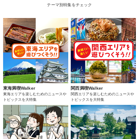
テーマ別特集をチェック
東海満喫Walker
関西満喫Walker
東海エリアを楽しむためのニュースや
関西エリアを楽しむためのニュースや
トピックスを大特集
トピックスを大特集