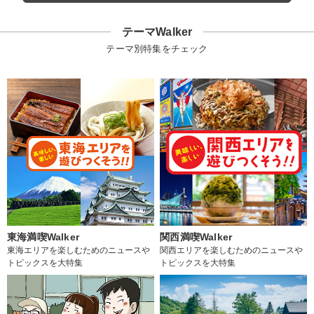
テーマWalker
テーマ別特集をチェック
東海満喫Walker
関西満喫Walker
東海エリアを楽しむためのニュースや
関西エリアを楽しむためのニュースや
トピックスを大特集
トピックスを大特集