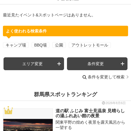
最近見たイベント&スポットページはありません。
よく使われる検索条件
キャンプ場
BBQ場
公園
アウトレットモール
エリア変更
条件変更
条件を変更して検索
群馬県スポットランキング
2026年8月6日
道の駅 ふじみ 富士見温泉 見晴らし
の湯ふれあい館の夜景
関東平野の煌めく夜景を露天風呂から
一望する