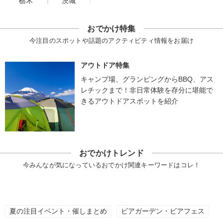
栃木
茨城
おでかけ特集
今注目のスポットや話題のアクティビティ情報をお届け
アウトドア特集
キャンプ場、グランピングからBBQ、アス
レチックまで！非日常体験を存分に堪能で
きるアウトドアスポットを紹介
おでかけトレンド
今みんなが気になっているおでかけ関連キーワードはコレ！
夏の注目イベント・催しまとめ
ビアガーデン・ビアフェス