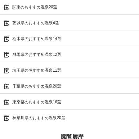
関東のおすすめ温泉20選
茨城県のおすすめ温泉4選
栃木県のおすすめ温泉14選
群馬県のおすすめ温泉12選
埼玉県のおすすめ温泉11選
千葉県のおすすめ温泉20選
東京都のおすすめ温泉16選
神奈川県のおすすめ温泉20選
閲覧履歴