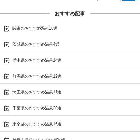
おすすめ記事
関東のおすすめ温泉20選
茨城県のおすすめ温泉4選
栃木県のおすすめ温泉14選
群馬県のおすすめ温泉12選
埼玉県のおすすめ温泉11選
千葉県のおすすめ温泉20選
東京都のおすすめ温泉16選
神奈川県のおすすめ温泉20選