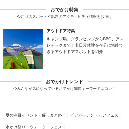
おでかけ特集
今注目のスポットや話題のアクティビティ情報をお届け
アウトドア特集
キャンプ場、グランピングからBBQ、アス
レチックまで！非日常体験を存分に堪能で
きるアウトドアスポットを紹介
おでかけトレンド
今みんなが気になっているおでかけ関連キーワードはコレ！
夏の注目イベント・催しまとめ
ビアガーデン・ビアフェス
水かけ祭り・ウォーターフェス