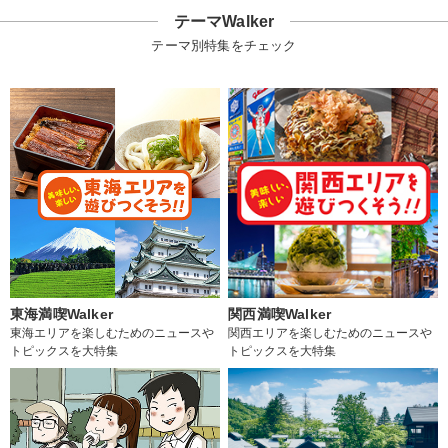
テーマWalker
テーマ別特集をチェック
東海満喫Walker
関西満喫Walker
東海エリアを楽しむためのニュースや
関西エリアを楽しむためのニュースや
トピックスを大特集
トピックスを大特集