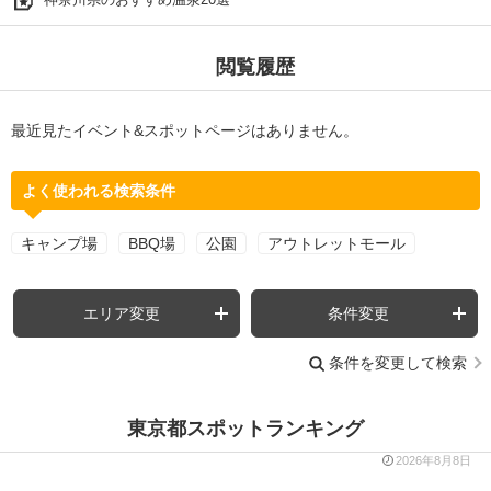
閲覧履歴
最近見たイベント&スポットページはありません。
よく使われる検索条件
キャンプ場
BBQ場
公園
アウトレットモール
エリア変更
条件変更
条件を変更して検索
東京都スポットランキング
2026年8月8日