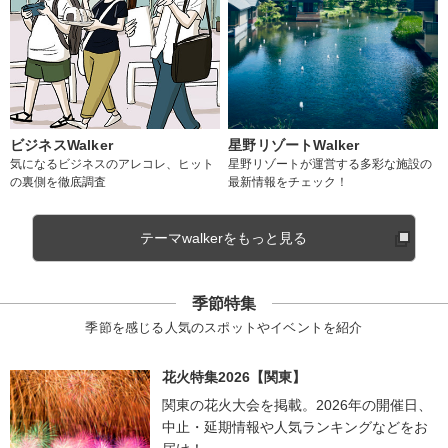
ビジネスWalker
星野リゾートWalker
気になるビジネスのアレコレ、ヒット
星野リゾートが運営する多彩な施設の
の裏側を徹底調査
最新情報をチェック！
テーマwalkerをもっと見る
季節特集
季節を感じる人気のスポットやイベントを紹介
花火特集2026【関東】
関東の花火大会を掲載。2026年の開催日、
中止・延期情報や人気ランキングなどをお