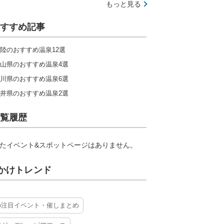
もっと見る
すすめ記事
陸のおすすめ温泉12選
山県のおすすめ温泉4選
川県のおすすめ温泉6選
井県のおすすめ温泉2選
覧履歴
たイベント&スポットページはありません。
かけトレンド
の注目イベント・催しまとめ