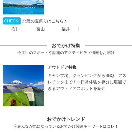
CHECK!
北陸の夏祭りはこちら
石川
富山
福井
おでかけ特集
今注目のスポットや話題のアクティビティ情報をお届け
アウトドア特集
キャンプ場、グランピングからBBQ、アス
レチックまで！非日常体験を存分に堪能で
きるアウトドアスポットを紹介
おでかけトレンド
今みんなが気になっているおでかけ関連キーワードはコレ！