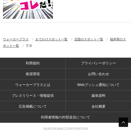
ウォーカープラス
おでかけスポット一覧
北陸のスポット一覧
福井県のス
ポット一覧
空港
利用規約
プライバシーポリシー
推奨環境
お問い合わせ
ウォーカープラスとは
Webプッシュ通知について
プレスリリース・情報提供
媒体資料
広告掲載について
会社概要
利用者情報の外部送信について
©KADOKAWA CORPORATION