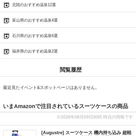
北陸のおすすめ温泉12選
富山県のおすすめ温泉4選
石川県のおすすめ温泉6選
福井県のおすすめ温泉2選
閲覧履歴
最近見たイベント&スポットページはありません。
いまAmazonで注目されているスーツケースの商品
※2026年08月09日00時 時点の情報です
[Augustre] スーツケース 機内持ち込み 超軽