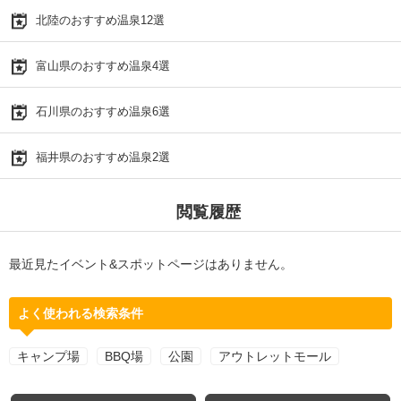
北陸のおすすめ温泉12選
富山県のおすすめ温泉4選
石川県のおすすめ温泉6選
福井県のおすすめ温泉2選
閲覧履歴
最近見たイベント&スポットページはありません。
よく使われる検索条件
キャンプ場
BBQ場
公園
アウトレットモール