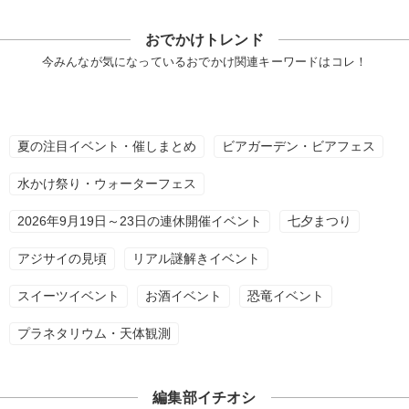
おでかけトレンド
今みんなが気になっているおでかけ関連キーワードはコレ！
夏の注目イベント・催しまとめ
ビアガーデン・ビアフェス
水かけ祭り・ウォーターフェス
2026年9月19日～23日の連休開催イベント
七夕まつり
アジサイの見頃
リアル謎解きイベント
スイーツイベント
お酒イベント
恐竜イベント
プラネタリウム・天体観測
編集部イチオシ