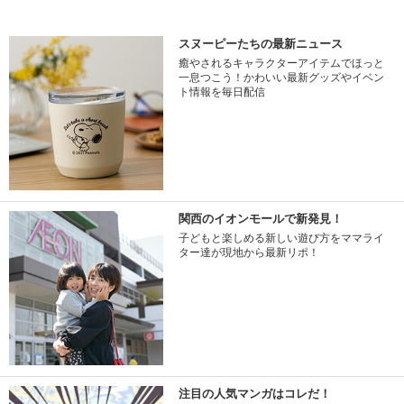
スヌーピーたちの最新ニュース
癒やされるキャラクターアイテムでほっと
一息つこう！かわいい最新グッズやイベン
ト情報を毎日配信
関西のイオンモールで新発見！
子どもと楽しめる新しい遊び方をママライ
ター達が現地から最新リポ！
注目の人気マンガはコレだ！