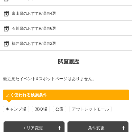
富山県のおすすめ温泉4選
石川県のおすすめ温泉6選
福井県のおすすめ温泉2選
閲覧履歴
最近見たイベント&スポットページはありません。
よく使われる検索条件
キャンプ場
BBQ場
公園
アウトレットモール
エリア変更
条件変更