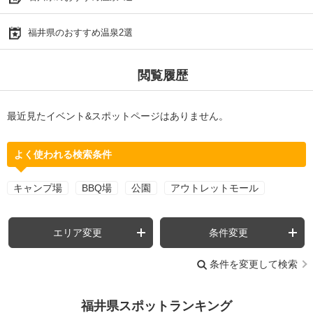
福井県のおすすめ温泉2選
閲覧履歴
最近見たイベント&スポットページはありません。
よく使われる検索条件
キャンプ場
BBQ場
公園
アウトレットモール
エリア変更
条件変更
条件を変更して検索
福井県スポットランキング