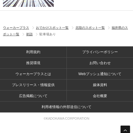
ウォーカープラス
おでかけスポット一覧
北陸のスポット一覧
福井県のス
ポット一覧
初詣
駐車場あり
利用規約
プライバシーポリシー
推奨環境
お問い合わせ
ウォーカープラスとは
Webプッシュ通知について
プレスリリース・情報提供
媒体資料
広告掲載について
会社概要
利用者情報の外部送信について
©KADOKAWA CORPORATION