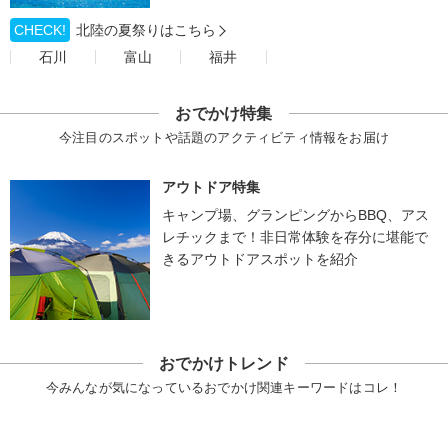
CHECK!
北陸の夏祭りはこちら
石川
富山
福井
おでかけ特集
今注目のスポットや話題のアクティビティ情報をお届け
アウトドア特集
キャンプ場、グランピングからBBQ、アス
レチックまで！非日常体験を存分に堪能で
きるアウトドアスポットを紹介
おでかけトレンド
今みんなが気になっているおでかけ関連キーワードはコレ！