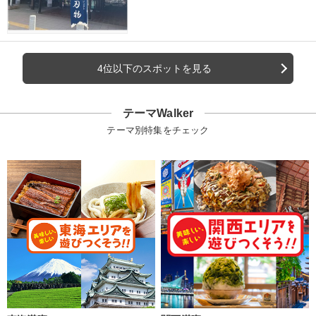
4位以下のスポットを見る
テーマWalker
テーマ別特集をチェック