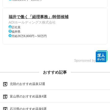
福井で働く「経理事務」/幹部候補
AOIホールディングス株式会社
正社員
福井県
月給26万6,800円～50万円
Sponsored by
おすすめ記事
北陸のおすすめ温泉12選
富山県のおすすめ温泉4選
石川県のおすすめ温泉6選