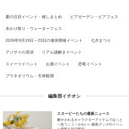
夏の注目イベント・催しまとめ
ビアガーデン・ビアフェス
水かけ祭り・ウォーターフェス
2026年9月19日～23日の連休開催イベント
七夕まつり
アジサイの見頃
リアル謎解きイベント
スイーツイベント
お酒イベント
恐竜イベント
プラネタリウム・天体観測
編集部イチオシ
スヌーピーたちの最新ニュース
癒やされるキャラクターアイテムでほっと
一息つこう！かわいい最新グッズやイベン