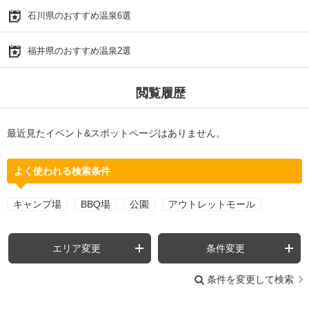
石川県のおすすめ温泉6選
福井県のおすすめ温泉2選
閲覧履歴
最近見たイベント&スポットページはありません。
よく使われる検索条件
キャンプ場
BBQ場
公園
アウトレットモール
エリア変更
条件変更
条件を変更して検索