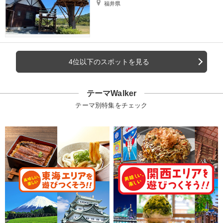
福井県
4位以下のスポットを見る
テーマWalker
テーマ別特集をチェック