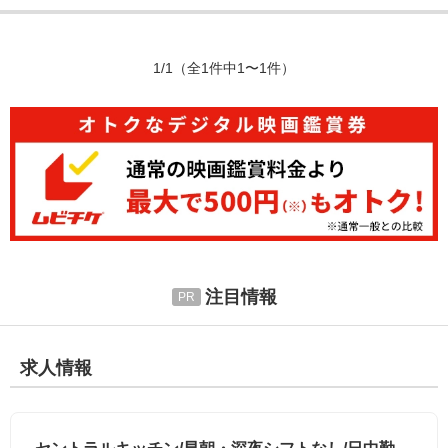
1/1
（全1件中1〜1件）
注目情報
求人情報