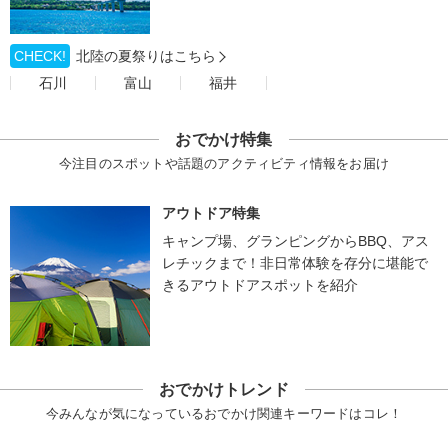
CHECK!
北陸の夏祭りはこちら
石川
富山
福井
おでかけ特集
今注目のスポットや話題のアクティビティ情報をお届け
アウトドア特集
キャンプ場、グランピングからBBQ、アス
レチックまで！非日常体験を存分に堪能で
きるアウトドアスポットを紹介
おでかけトレンド
今みんなが気になっているおでかけ関連キーワードはコレ！