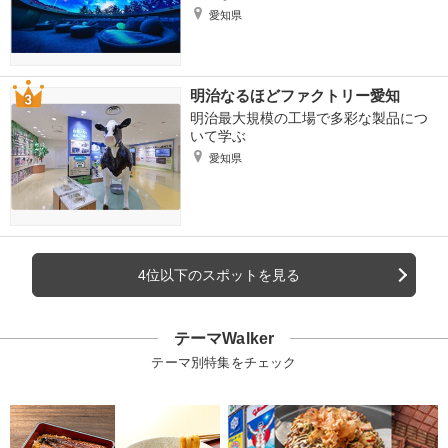
愛知県
明治なるほどファクトリー愛知
明治最大規模の工場で多彩な製品につ
いて学ぶ
愛知県
4位以下のスポットを見る
テーマWalker
テーマ別特集をチェック