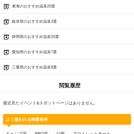
東海のおすすめ温泉20選
岐阜県のおすすめ温泉3選
静岡県のおすすめ温泉20選
愛知県のおすすめ温泉7選
三重県のおすすめ温泉9選
閲覧履歴
最近見たイベント&スポットページはありません。
よく使われる検索条件
キャンプ場
BBQ場
公園
アウトレットモール