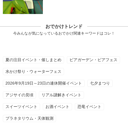
おでかけトレンド
今みんなが気になっているおでかけ関連キーワードはコレ！
夏の注目イベント・催しまとめ
ビアガーデン・ビアフェス
水かけ祭り・ウォーターフェス
2026年9月19日～23日の連休開催イベント
七夕まつり
アジサイの見頃
リアル謎解きイベント
スイーツイベント
お酒イベント
恐竜イベント
プラネタリウム・天体観測