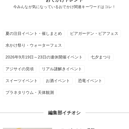
今みんなが気になっているおでかけ関連キーワードはコレ！
夏の注目イベント・催しまとめ
ビアガーデン・ビアフェス
水かけ祭り・ウォーターフェス
2026年9月19日～23日の連休開催イベント
七夕まつり
アジサイの見頃
リアル謎解きイベント
スイーツイベント
お酒イベント
恐竜イベント
プラネタリウム・天体観測
編集部イチオシ