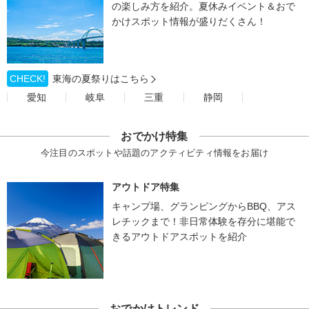
の楽しみ方を紹介。夏休みイベント＆おで
かけスポット情報が盛りだくさん！
CHECK!
東海の夏祭りはこちら
愛知
岐阜
三重
静岡
おでかけ特集
今注目のスポットや話題のアクティビティ情報をお届け
アウトドア特集
キャンプ場、グランピングからBBQ、アス
レチックまで！非日常体験を存分に堪能で
きるアウトドアスポットを紹介
おでかけトレンド