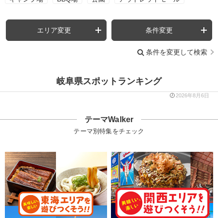
エリア変更
条件変更
条件を変更して検索
岐阜県スポットランキング
2026年8月6日
テーマWalker
テーマ別特集をチェック