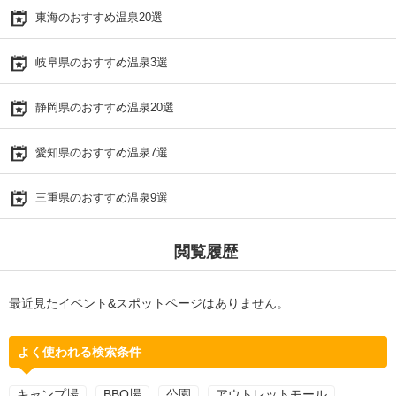
東海のおすすめ温泉20選
岐阜県のおすすめ温泉3選
静岡県のおすすめ温泉20選
愛知県のおすすめ温泉7選
三重県のおすすめ温泉9選
閲覧履歴
最近見たイベント&スポットページはありません。
よく使われる検索条件
キャンプ場
BBQ場
公園
アウトレットモール