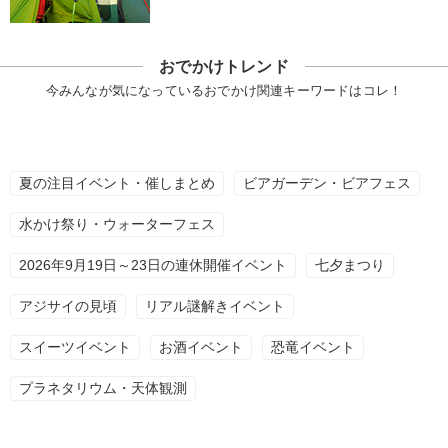
おでかけトレンド
今みんなが気になっているおでかけ関連キーワードはコレ！
夏の注目イベント・催しまとめ
ビアガーデン・ビアフェス
水かけ祭り・ウォーターフェス
2026年9月19日～23日の連休開催イベント
七夕まつり
アジサイの見頃
リアル謎解きイベント
スイーツイベント
お酒イベント
恐竜イベント
プラネタリウム・天体観測