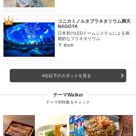
コニカミノルタプラネタリウム満天
NAGOYA
日本初のLEDドームシステムによる画
期的なプラネタリウム
愛知県
4位以下のスポットを見る
テーマWalker
テーマ別特集をチェック