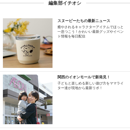
編集部イチオシ
スヌーピーたちの最新ニュース
癒やされるキャラクターアイテムでほっと
一息つこう！かわいい最新グッズやイベン
ト情報を毎日配信
関西のイオンモールで新発見！
子どもと楽しめる新しい遊び方をママライ
ター達が現地から最新リポ！