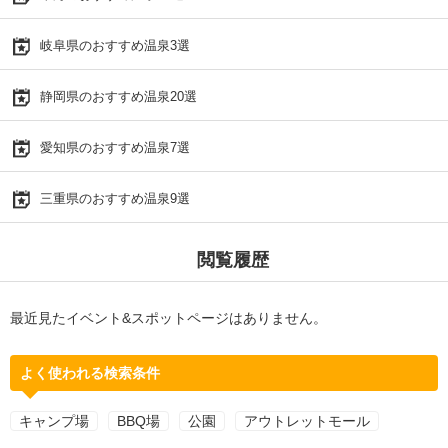
岐阜県のおすすめ温泉3選
静岡県のおすすめ温泉20選
愛知県のおすすめ温泉7選
三重県のおすすめ温泉9選
閲覧履歴
最近見たイベント&スポットページはありません。
よく使われる検索条件
キャンプ場
BBQ場
公園
アウトレットモール