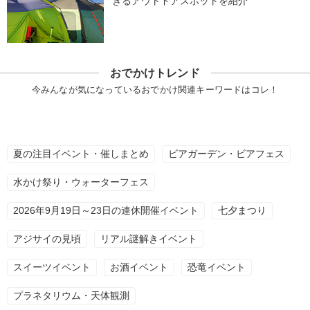
きるアウトドアスポットを紹介
おでかけトレンド
今みんなが気になっているおでかけ関連キーワードはコレ！
夏の注目イベント・催しまとめ
ビアガーデン・ビアフェス
水かけ祭り・ウォーターフェス
2026年9月19日～23日の連休開催イベント
七夕まつり
アジサイの見頃
リアル謎解きイベント
スイーツイベント
お酒イベント
恐竜イベント
プラネタリウム・天体観測