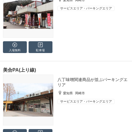
サービスエリア・パーキングエリア
入場無料
駐車場
美合PA(上り線)
八丁味噌関連商品が並ぶパーキングエ
リア
愛知県
岡崎市
サービスエリア・パーキングエリア