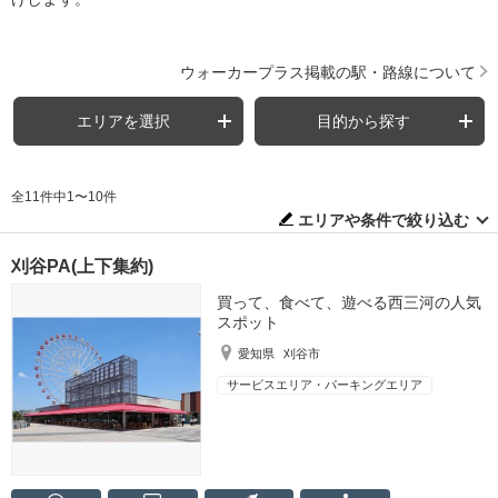
ウォーカープラス掲載の駅・路線について
エリアを選択
目的から探す
全11件中1〜10件
エリアや条件で絞り込む
刈谷PA(上下集約)
買って、食べて、遊べる西三河の人気
スポット
愛知県
刈谷市
サービスエリア・パーキングエリア