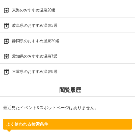
東海のおすすめ温泉20選
岐阜県のおすすめ温泉3選
静岡県のおすすめ温泉20選
愛知県のおすすめ温泉7選
三重県のおすすめ温泉9選
閲覧履歴
最近見たイベント&スポットページはありません。
よく使われる検索条件