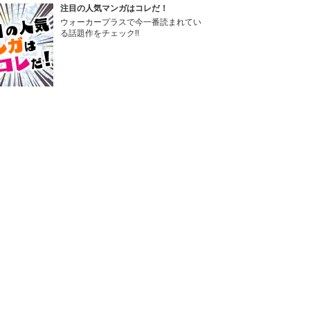
注目の人気マンガはコレだ！
ウォーカープラスで今一番読まれてい
る話題作をチェック!!