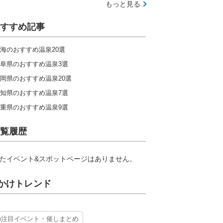
もっと見る
すすめ記事
海のおすすめ温泉20選
阜県のおすすめ温泉3選
岡県のおすすめ温泉20選
知県のおすすめ温泉7選
重県のおすすめ温泉9選
覧履歴
たイベント&スポットページはありません。
かけトレンド
の注目イベント・催しまとめ