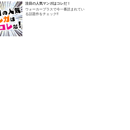
注目の人気マンガはコレだ！
ウォーカープラスで今一番読まれてい
る話題作をチェック!!