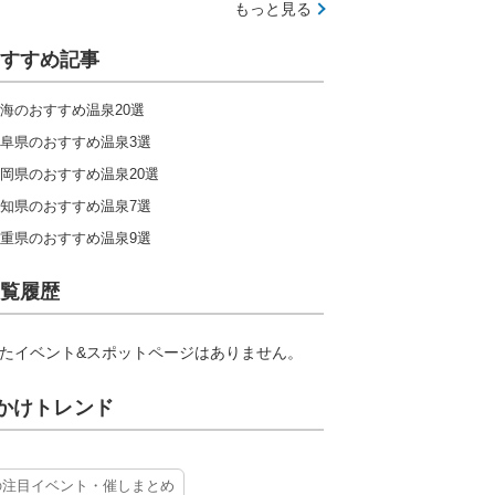
もっと見る
すすめ記事
海のおすすめ温泉20選
阜県のおすすめ温泉3選
岡県のおすすめ温泉20選
知県のおすすめ温泉7選
重県のおすすめ温泉9選
覧履歴
たイベント&スポットページはありません。
かけトレンド
の注目イベント・催しまとめ