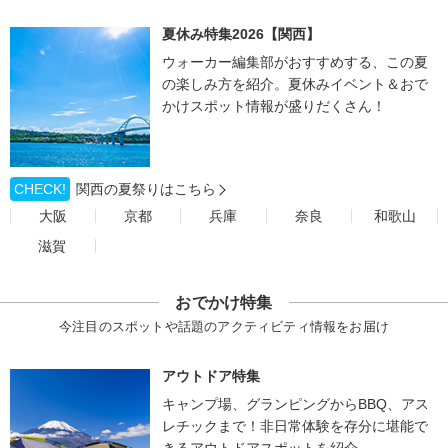
夏休み特集2026【関西】
ウォーカー編集部がおすすめする、この夏
の楽しみ方を紹介。夏休みイベント＆おで
かけスポット情報が盛りだくさん！
CHECK!
関西の夏祭りはこちら
大阪
京都
兵庫
奈良
和歌山
滋賀
おでかけ特集
今注目のスポットや話題のアクティビティ情報をお届け
アウトドア特集
キャンプ場、グランピングからBBQ、アス
レチックまで！非日常体験を存分に堪能で