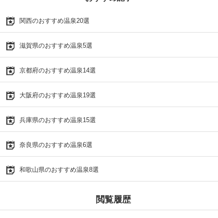
関西のおすすめ温泉20選
滋賀県のおすすめ温泉5選
京都府のおすすめ温泉14選
大阪府のおすすめ温泉19選
兵庫県のおすすめ温泉15選
奈良県のおすすめ温泉6選
和歌山県のおすすめ温泉8選
閲覧履歴