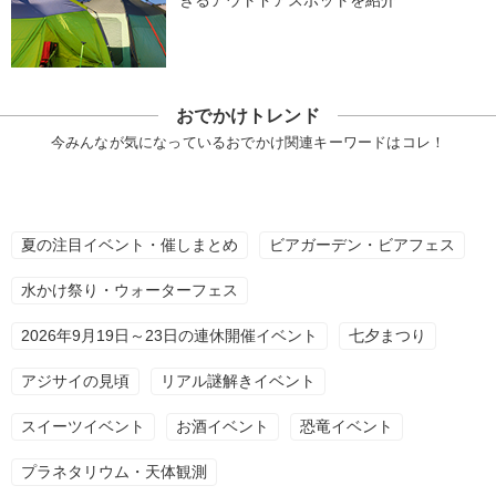
きるアウトドアスポットを紹介
おでかけトレンド
今みんなが気になっているおでかけ関連キーワードはコレ！
夏の注目イベント・催しまとめ
ビアガーデン・ビアフェス
水かけ祭り・ウォーターフェス
2026年9月19日～23日の連休開催イベント
七夕まつり
アジサイの見頃
リアル謎解きイベント
スイーツイベント
お酒イベント
恐竜イベント
プラネタリウム・天体観測