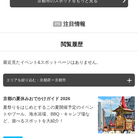
京都市のスポットをもっと見る
注目情報
閲覧履歴
最近見たイベント&スポットページはありません。
エリアを絞り込む：京都府 > 京都市
京都の夏休みおでかけガイド 2026
夏祭りをはじめとするこの夏開催予定のイベン
トやプール、海水浴場、BBQ・キャンプ場な
ど、遊べるスポットを大紹介！