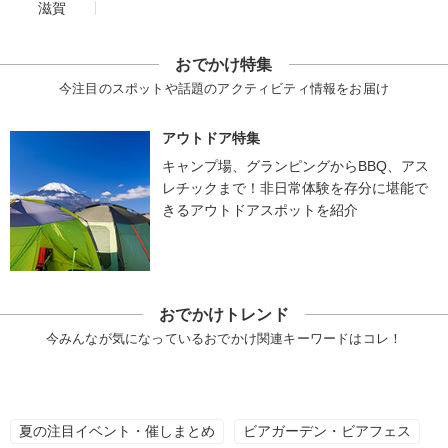
滋賀
おでかけ特集
今注目のスポットや話題のアクティビティ情報をお届け
アウトドア特集
キャンプ場、グランピングからBBQ、アス
レチックまで！非日常体験を存分に堪能で
きるアウトドアスポットを紹介
おでかけトレンド
今みんなが気になっているおでかけ関連キーワードはコレ！
夏の注目イベント・催しまとめ
ビアガーデン・ビアフェス