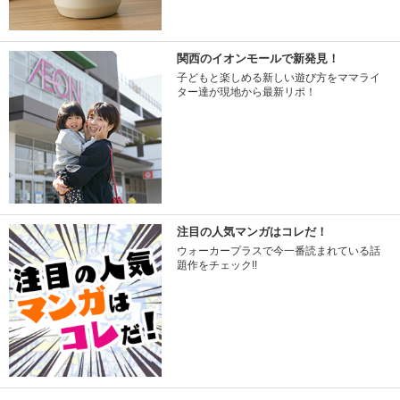
関西のイオンモールで新発見！
子どもと楽しめる新しい遊び方をママライ
ター達が現地から最新リポ！
注目の人気マンガはコレだ！
ウォーカープラスで今一番読まれている話
題作をチェック!!