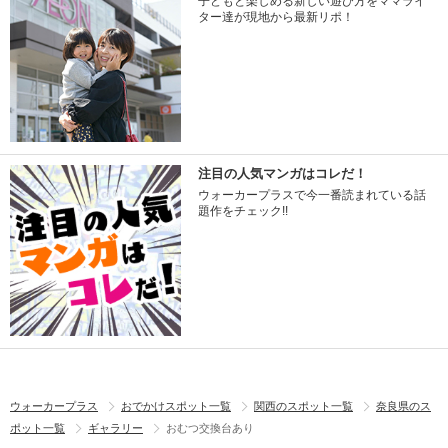
子どもと楽しめる新しい遊び方をママライ
ター達が現地から最新リポ！
注目の人気マンガはコレだ！
ウォーカープラスで今一番読まれている話
題作をチェック!!
ウォーカープラス
おでかけスポット一覧
関西のスポット一覧
奈良県のス
ポット一覧
ギャラリー
おむつ交換台あり