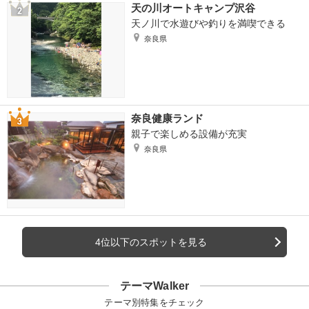
天の川オートキャンプ沢谷
天ノ川で水遊びや釣りを満喫できる
奈良県
奈良健康ランド
親子で楽しめる設備が充実
奈良県
4位以下のスポットを見る
テーマWalker
テーマ別特集をチェック