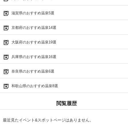
滋賀県のおすすめ温泉5選
京都府のおすすめ温泉14選
大阪府のおすすめ温泉19選
兵庫県のおすすめ温泉16選
奈良県のおすすめ温泉6選
和歌山県のおすすめ温泉8選
閲覧履歴
最近見たイベント&スポットページはありません。