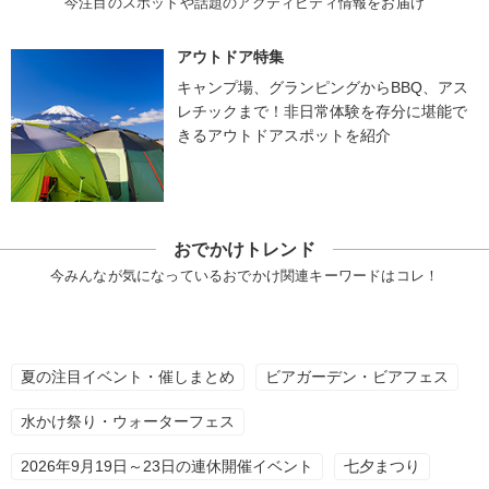
今注目のスポットや話題のアクティビティ情報をお届け
アウトドア特集
キャンプ場、グランピングからBBQ、アス
レチックまで！非日常体験を存分に堪能で
きるアウトドアスポットを紹介
おでかけトレンド
今みんなが気になっているおでかけ関連キーワードはコレ！
夏の注目イベント・催しまとめ
ビアガーデン・ビアフェス
水かけ祭り・ウォーターフェス
2026年9月19日～23日の連休開催イベント
七夕まつり