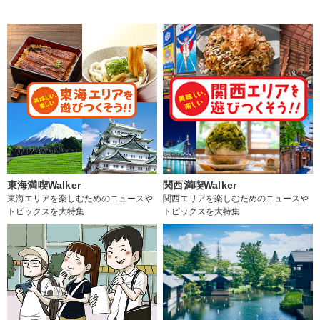
東海満喫Walker
関西満喫Walker
東海エリアを楽しむためのニュースや
関西エリアを楽しむためのニュースや
トピックスを大特集
トピックスを大特集