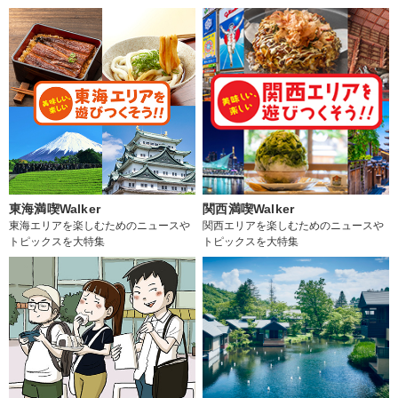
東海満喫Walker
関西満喫Walker
東海エリアを楽しむためのニュースや
関西エリアを楽しむためのニュースや
トピックスを大特集
トピックスを大特集