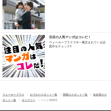
注目の人気マンガはコレだ！
ウォーカープラスで今一番読まれている話
題作をチェック!!
ウォーカープラス
おでかけスポット一覧
関西のスポット一覧
奈良県のス
ポット一覧
ギャラリー
ペット同伴可