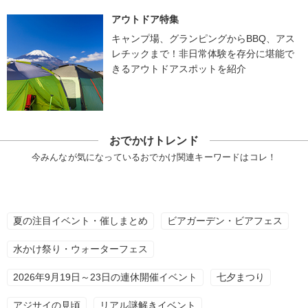
アウトドア特集
キャンプ場、グランピングからBBQ、アス
レチックまで！非日常体験を存分に堪能で
きるアウトドアスポットを紹介
おでかけトレンド
今みんなが気になっているおでかけ関連キーワードはコレ！
夏の注目イベント・催しまとめ
ビアガーデン・ビアフェス
水かけ祭り・ウォーターフェス
2026年9月19日～23日の連休開催イベント
七夕まつり
アジサイの見頃
リアル謎解きイベント