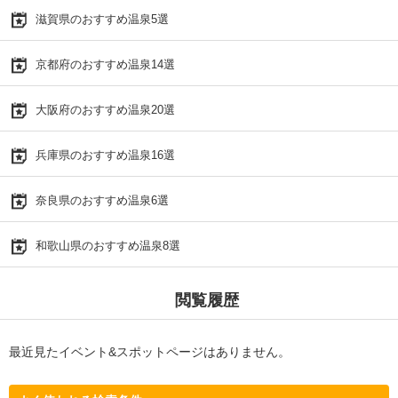
滋賀県のおすすめ温泉5選
京都府のおすすめ温泉14選
大阪府のおすすめ温泉20選
兵庫県のおすすめ温泉16選
奈良県のおすすめ温泉6選
和歌山県のおすすめ温泉8選
閲覧履歴
最近見たイベント&スポットページはありません。