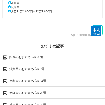
正社員
兵庫県
月給21万4,000円～22万9,000円
Sponsored by
おすすめ記事
関西のおすすめ温泉20選
滋賀県のおすすめ温泉5選
京都府のおすすめ温泉14選
大阪府のおすすめ温泉20選
兵庫県のおすすめ温泉16選