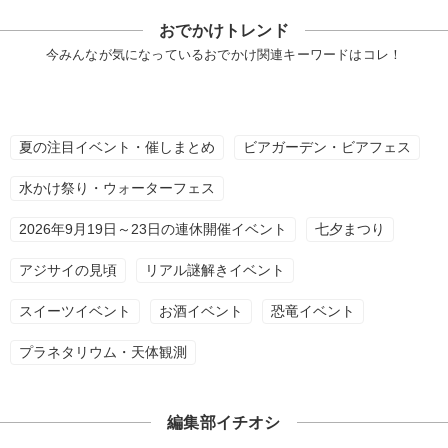
おでかけトレンド
今みんなが気になっているおでかけ関連キーワードはコレ！
夏の注目イベント・催しまとめ
ビアガーデン・ビアフェス
水かけ祭り・ウォーターフェス
2026年9月19日～23日の連休開催イベント
七夕まつり
アジサイの見頃
リアル謎解きイベント
スイーツイベント
お酒イベント
恐竜イベント
プラネタリウム・天体観測
編集部イチオシ