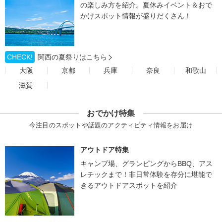
の楽しみ方を紹介。夏休みイベント＆おで
かけスポット情報が盛りだくさん！
CHECK!
関西の夏祭りはこちら
大阪
京都
兵庫
奈良
和歌山
滋賀
おでかけ特集
今注目のスポットや話題のアクティビティ情報をお届け
アウトドア特集
キャンプ場、グランピングからBBQ、アス
レチックまで！非日常体験を存分に堪能で
きるアウトドアスポットを紹介