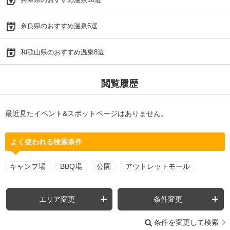
奈良県のおすすめ温泉6選
和歌山県のおすすめ温泉8選
閲覧履歴
最近見たイベント&スポットページはありません。
よく使われる検索条件
キャンプ場
BBQ場
公園
アウトレットモール
エリア変更
条件変更
条件を変更して検索