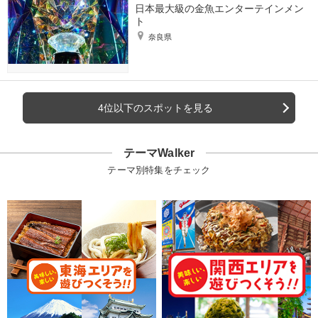
日本最大級の金魚エンターテインメン
ト
奈良県
4位以下のスポットを見る
テーマWalker
テーマ別特集をチェック