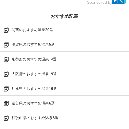
Sponsored by
おすすめ記事
関西のおすすめ温泉20選
滋賀県のおすすめ温泉5選
京都府のおすすめ温泉14選
大阪府のおすすめ温泉19選
兵庫県のおすすめ温泉16選
奈良県のおすすめ温泉6選
和歌山県のおすすめ温泉8選