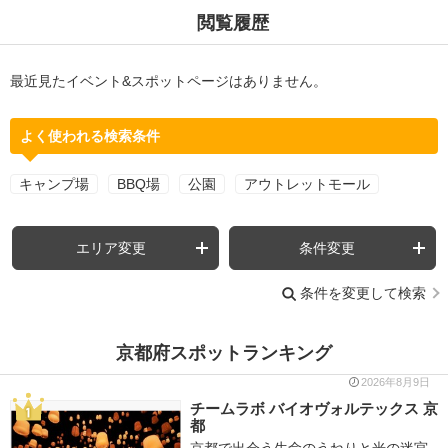
閲覧履歴
最近見たイベント&スポットページはありません。
よく使われる検索条件
キャンプ場
BBQ場
公園
アウトレットモール
エリア変更
条件変更
条件を変更して検索
京都府スポットランキング
2026年8月9日
チームラボ バイオヴォルテックス 京
都