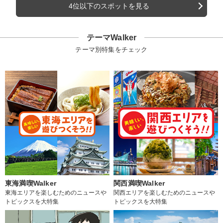
4位以下のスポットを見る
テーマWalker
テーマ別特集をチェック
東海満喫Walker
関西満喫Walker
東海エリアを楽しむためのニュースや
関西エリアを楽しむためのニュースや
トピックスを大特集
トピックスを大特集