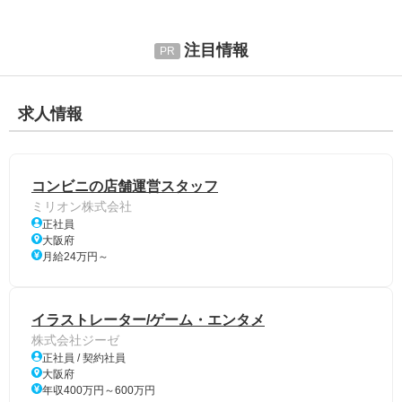
注目情報
求人情報
コンビニの店舗運営スタッフ
ミリオン株式会社
正社員
大阪府
月給24万円～
イラストレーター/ゲーム・エンタメ
株式会社ジーゼ
正社員 / 契約社員
大阪府
年収400万円～600万円