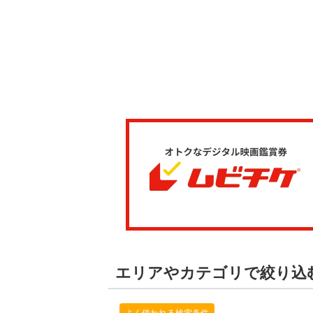
エリアやカテゴリで絞り込