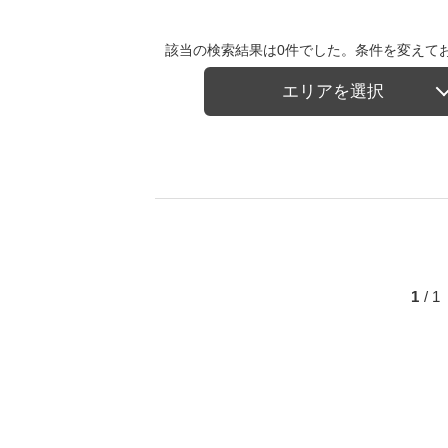
該当の検索結果は0件でした。条件を変えて
エリアを選択
1
/ 