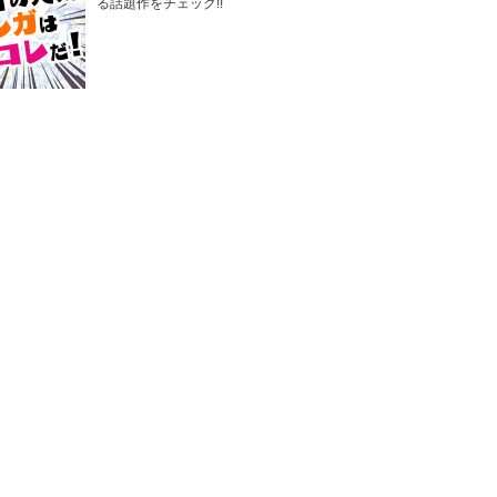
る話題作をチェック!!