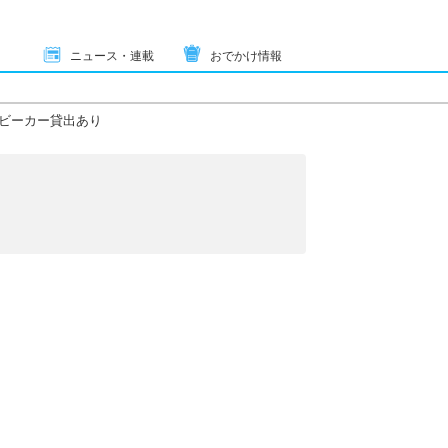
ニュース・連載
おでかけ情報
ビーカー貸出あり