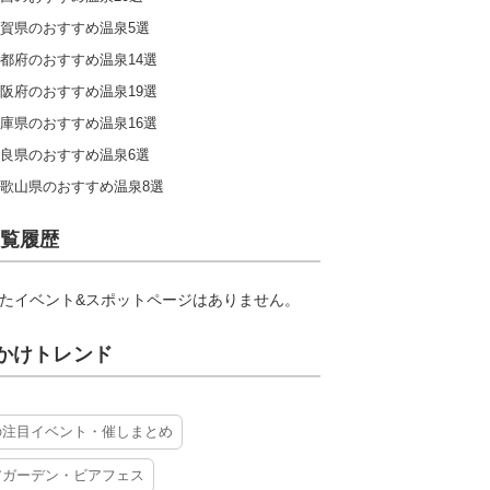
賀県のおすすめ温泉5選
都府のおすすめ温泉14選
阪府のおすすめ温泉19選
庫県のおすすめ温泉16選
良県のおすすめ温泉6選
歌山県のおすすめ温泉8選
覧履歴
たイベント&スポットページはありません。
かけトレンド
の注目イベント・催しまとめ
アガーデン・ビアフェス