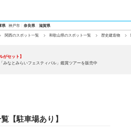
庫県
神戸市
奈良県
滋賀県
関西のスポット一覧
和歌山県のスポット一覧
歴史建造物
ルがセット】
「みなとみらいフェスティバル」鑑賞ツアーを販売中
一覧【駐車場あり】