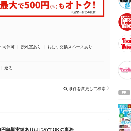
ト同伴可
授乳室あり
おむつ交換スペースあり
巡る
条件を変更して検索
50円無期実績ありはじめてOKの事務