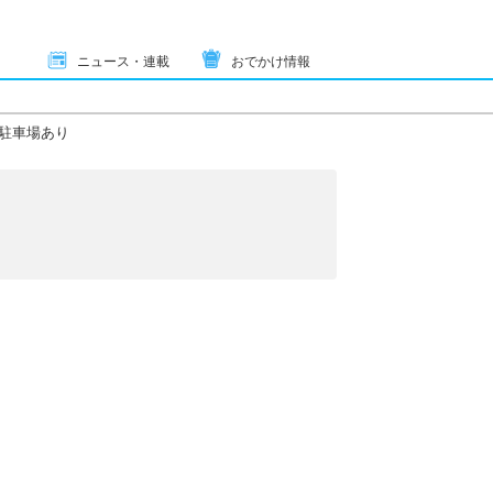
ニュース・連載
おでかけ情報
駐車場あり