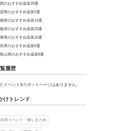
西のおすすめ温泉20選
賀県のおすすめ温泉5選
都府のおすすめ温泉14選
阪府のおすすめ温泉20選
庫県のおすすめ温泉16選
良県のおすすめ温泉6選
歌山県のおすすめ温泉8選
覧履歴
たイベント&スポットページはありません。
かけトレンド
の注目イベント・催しまとめ