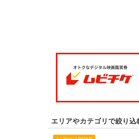
エリアやカテゴリで絞り込