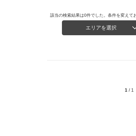
該当の検索結果は0件でした。条件を変えて
エリアを選択
1
/ 