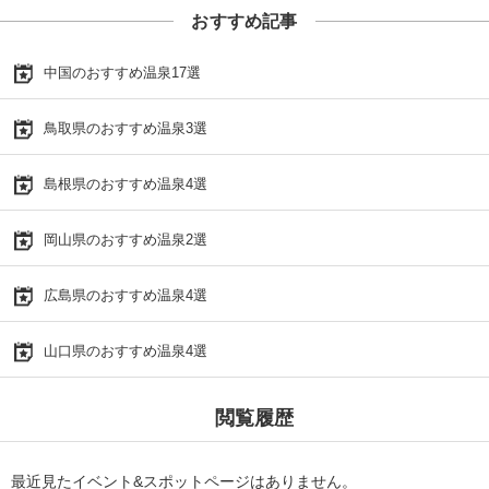
おすすめ記事
中国のおすすめ温泉17選
鳥取県のおすすめ温泉3選
島根県のおすすめ温泉4選
岡山県のおすすめ温泉2選
広島県のおすすめ温泉4選
山口県のおすすめ温泉4選
閲覧履歴
最近見たイベント&スポットページはありません。