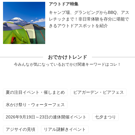
アウトドア特集
キャンプ場、グランピングからBBQ、アス
レチックまで！非日常体験を存分に堪能で
きるアウトドアスポットを紹介
おでかけトレンド
今みんなが気になっているおでかけ関連キーワードはコレ！
夏の注目イベント・催しまとめ
ビアガーデン・ビアフェス
水かけ祭り・ウォーターフェス
2026年9月19日～23日の連休開催イベント
七夕まつり
アジサイの見頃
リアル謎解きイベント