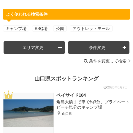
よく使われる検索条件
キャンプ場
BBQ場
公園
アウトレットモール
エリア変更
条件変更
条件を変更して検索
山口県スポットランキング
2026年8月7日
ベイサイド104
角島大橋まで車で約3分、プライベート
ビーチ気分のキャンプ場
山口県