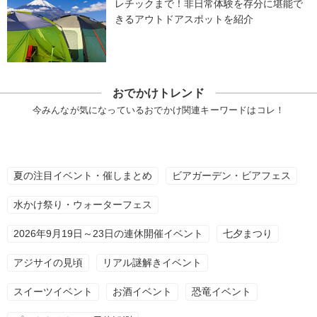
レチックまで！非日常体験を存分に堪能で
きるアウトドアスポットを紹介
おでかけトレンド
今みんなが気になっているおでかけ関連キーワードはコレ！
夏の注目イベント・催しまとめ
ビアガーデン・ビアフェス
水かけ祭り・ウォーターフェス
2026年9月19日～23日の連休開催イベント
七夕まつり
アジサイの見頃
リアル謎解きイベント
スイーツイベント
お酒イベント
恐竜イベント