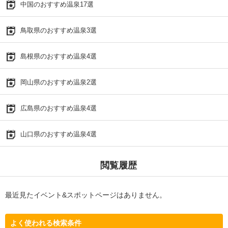
中国のおすすめ温泉17選
鳥取県のおすすめ温泉3選
島根県のおすすめ温泉4選
岡山県のおすすめ温泉2選
広島県のおすすめ温泉4選
山口県のおすすめ温泉4選
閲覧履歴
最近見たイベント&スポットページはありません。
よく使われる検索条件