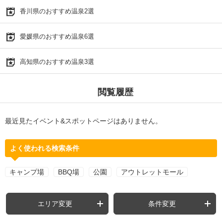
香川県のおすすめ温泉2選
愛媛県のおすすめ温泉6選
高知県のおすすめ温泉3選
閲覧履歴
最近見たイベント&スポットページはありません。
よく使われる検索条件
キャンプ場
BBQ場
公園
アウトレットモール
エリア変更
条件変更