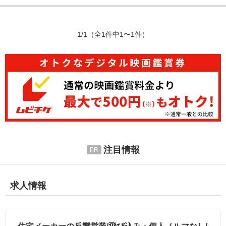
1/1
（全1件中1〜1件）
注目情報
求人情報