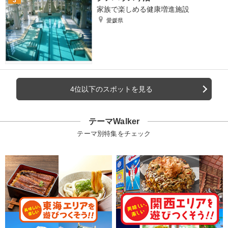
家族で楽しめる健康増進施設
愛媛県
4位以下のスポットを見る
テーマWalker
テーマ別特集をチェック