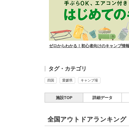
ゼロからわかる！初心者向けのキャンプ情報サ
タグ・カテゴリ
四国
愛媛県
キャンプ場
施設TOP
詳細データ
全国アウトドアランキング