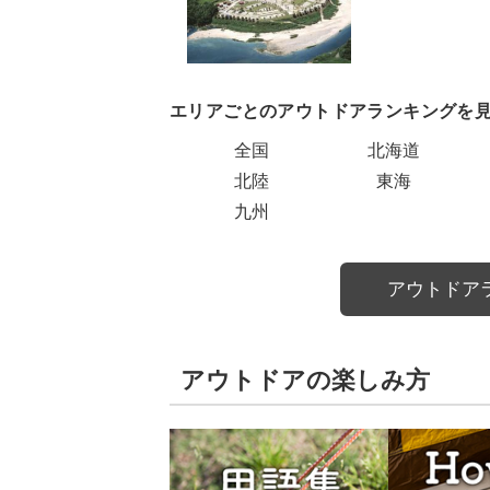
エリアごとのアウトドアランキングを
全国
北海道
北陸
東海
九州
アウトドア
アウトドアの楽しみ方