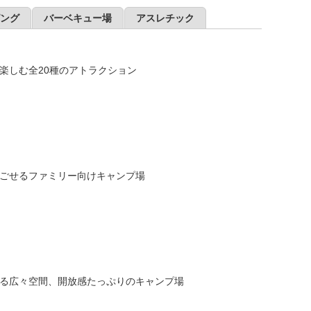
ング
バーベキュー場
アスレチック
楽しむ全20種のアトラクション
ごせるファミリー向けキャンプ場
る広々空間、開放感たっぷりのキャンプ場