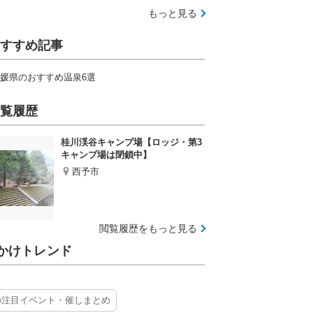
もっと見る
すすめ記事
媛県のおすすめ温泉6選
覧履歴
桂川渓谷キャンプ場【ロッジ・第3
キャンプ場は閉鎖中】
西予市
閲覧履歴をもっと見る
かけトレンド
の注目イベント・催しまとめ