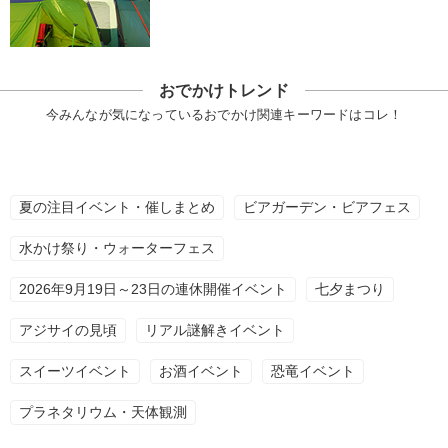
おでかけトレンド
今みんなが気になっているおでかけ関連キーワードはコレ！
夏の注目イベント・催しまとめ
ビアガーデン・ビアフェス
水かけ祭り・ウォーターフェス
2026年9月19日～23日の連休開催イベント
七夕まつり
アジサイの見頃
リアル謎解きイベント
スイーツイベント
お酒イベント
恐竜イベント
プラネタリウム・天体観測