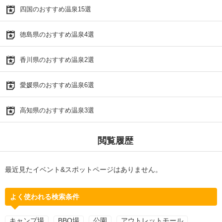
四国のおすすめ温泉15選
徳島県のおすすめ温泉4選
香川県のおすすめ温泉2選
愛媛県のおすすめ温泉6選
高知県のおすすめ温泉3選
閲覧履歴
最近見たイベント&スポットページはありません。
よく使われる検索条件
キャンプ場
BBQ場
公園
アウトレットモール