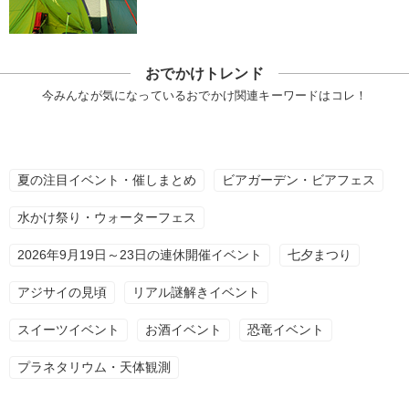
おでかけトレンド
今みんなが気になっているおでかけ関連キーワードはコレ！
夏の注目イベント・催しまとめ
ビアガーデン・ビアフェス
水かけ祭り・ウォーターフェス
2026年9月19日～23日の連休開催イベント
七夕まつり
アジサイの見頃
リアル謎解きイベント
スイーツイベント
お酒イベント
恐竜イベント
プラネタリウム・天体観測