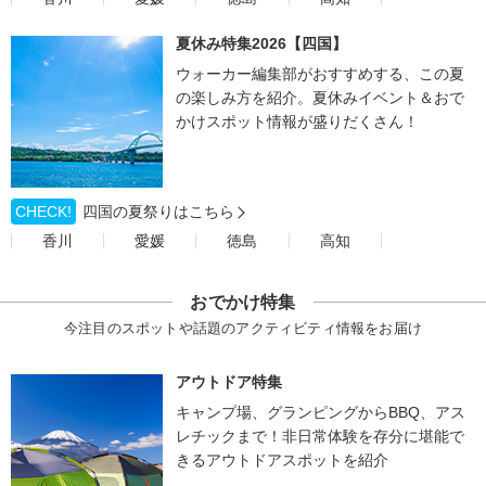
夏休み特集2026【四国】
ウォーカー編集部がおすすめする、この夏
の楽しみ方を紹介。夏休みイベント＆おで
かけスポット情報が盛りだくさん！
CHECK!
四国の夏祭りはこちら
香川
愛媛
徳島
高知
おでかけ特集
今注目のスポットや話題のアクティビティ情報をお届け
アウトドア特集
キャンプ場、グランピングからBBQ、アス
レチックまで！非日常体験を存分に堪能で
きるアウトドアスポットを紹介