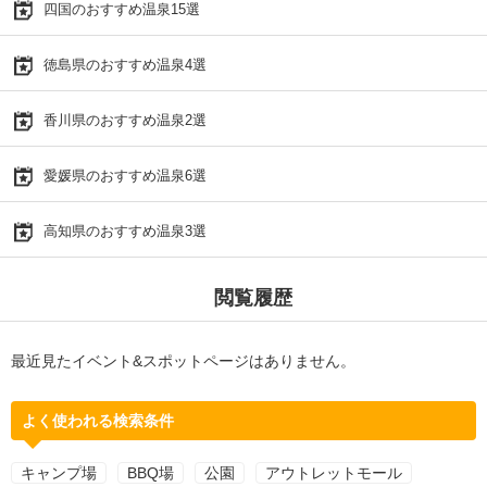
四国のおすすめ温泉15選
徳島県のおすすめ温泉4選
香川県のおすすめ温泉2選
愛媛県のおすすめ温泉6選
高知県のおすすめ温泉3選
閲覧履歴
最近見たイベント&スポットページはありません。
よく使われる検索条件
キャンプ場
BBQ場
公園
アウトレットモール