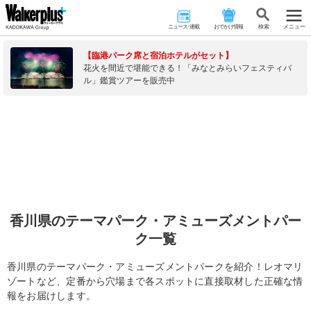
ニュース･連載
おでかけ情報
検 索
メニュー
【臨港パーク席と宿泊ホテルがセット】
花火を間近で堪能できる！「みなとみらいフェスティバ
ル」鑑賞ツアーを販売中
香川県のテーマパーク・アミューズメントパー
ク一覧
香川県のテーマパーク・アミューズメントパークを紹介！レオマリ
ゾートなど、定番から穴場まで各スポットに直接取材した正確な情
報をお届けします。